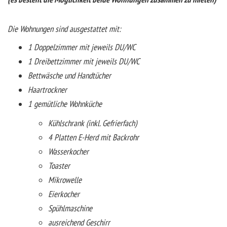
Die Wohnungen sind ausgestattet mit:
1 Doppelzimmer mit jeweils DU/WC
1 Dreibettzimmer mit jeweils DU/WC
Bettwäsche und Handtücher
Haartrockner
1 gemütliche Wohnküche
Kühlschrank (inkl. Gefrierfach)
4 Platten E-Herd mit Backrohr
Wasserkocher
Toaster
Mikrowelle
Eierkocher
Spühlmaschine
ausreichend Geschirr