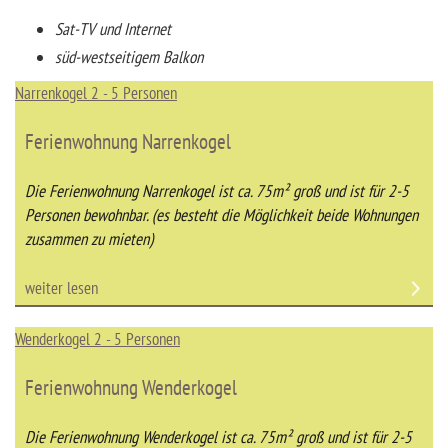
Sat-TV und Internet
süd-westseitigem Balkon
Narrenkogel 2 - 5 Personen
Ferienwohnung Narrenkogel
Die Ferienwohnung Narrenkogel ist ca. 75m² groß und ist für 2-5
Personen bewohnbar. (es besteht die Möglichkeit beide Wohnungen
zusammen zu mieten)
weiter lesen
Wenderkogel 2 - 5 Personen
Ferienwohnung Wenderkogel
Die Ferienwohnung Wenderkogel ist ca. 75m² groß und ist für 2-5