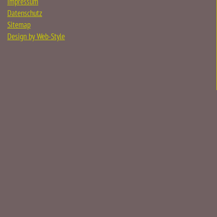
Impressum
Datenschutz
Sitemap
Design by Web-Style