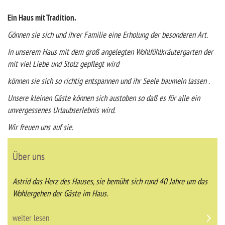
Ein Haus mit Tradition.
Gönnen sie sich und ihrer Familie eine Erholung der besonderen Art.
In unserem Haus mit dem groß angelegten Wohlfühlkräutergarten der
mit viel Liebe und Stolz gepflegt wird
können sie sich so richtig entspannen und ihr Seele baumeln lassen .
Unsere kleinen Gäste können sich austoben so daß es für alle ein
unvergessenes Urlaubserlebnis wird.
Wir freuen uns auf sie.
Über uns
Astrid das Herz des Hauses, sie bemüht sich rund 40 Jahre um das
Wohlergehen der Gäste im Haus.
weiter lesen