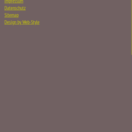
Impressum
Datenschutz
Sitemap
Design by Web-Style