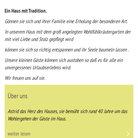
Ein Haus mit Tradition.
Gönnen sie sich und ihrer Familie eine Erholung der besonderen Art.
In unserem Haus mit dem groß angelegten Wohlfühlkräutergarten der
mit viel Liebe und Stolz gepflegt wird
können sie sich so richtig entspannen und ihr Seele baumeln lassen .
Unsere kleinen Gäste können sich austoben so daß es für alle ein
unvergessenes Urlaubserlebnis wird.
Wir freuen uns auf sie.
Über uns
Astrid das Herz des Hauses, sie bemüht sich rund 40 Jahre um das
Wohlergehen der Gäste im Haus.
weiter lesen