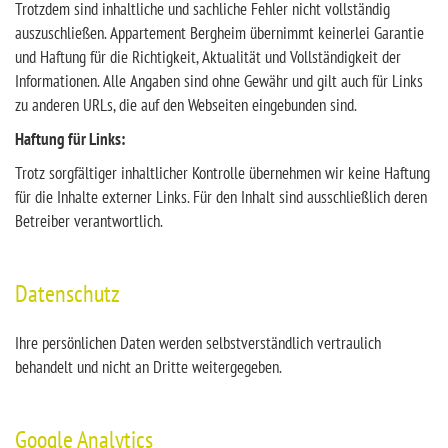
Trotzdem sind inhaltliche und sachliche Fehler nicht vollständig
auszuschließen. Appartement Bergheim übernimmt keinerlei Garantie
und Haftung für die Richtigkeit, Aktualität und Vollständigkeit der
Informationen. Alle Angaben sind ohne Gewähr und gilt auch für Links
zu anderen URLs, die auf den Webseiten eingebunden sind.
Haftung für Links:
Trotz sorgfältiger inhaltlicher Kontrolle übernehmen wir keine Haftung
für die Inhalte externer Links. Für den Inhalt sind ausschließlich deren
Betreiber verantwortlich.
Datenschutz
Ihre persönlichen Daten werden selbstverständlich vertraulich
behandelt und nicht an Dritte weitergegeben.
Google Analytics