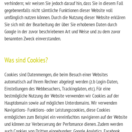
verhindern; wir weisen Sie jedoch darauf hin, dass Sie in diesem Fall
gegebenenfalls nicht sämtliche Funktionen dieser Website voll
umfänglich nutzen können. Durch die Nutzung dieser Website erklären
Sie sich mit der Bearbeitung der über Sie erhobenen Daten durch
Google in der zuvor beschriebenen Art und Weise und zu dem zuvor
benannten Zweck einverstanden.
Was sind Cookies?
Cookies sind Datenmengen, die beim Besuch einer Websites
automatisch auf Ihrem Rechner abgelegt werden (z.b Login-Daten,
Einstellungen des Webbesuchers, Trackingdaten, etc). Für eine
bestmögliche Nutzung der Website verwenden wir Cookies auf der
Hauptdomain sowie auf möglichen Unterdomains. Wir verwenden
Navigations- Funktions- oder Leistungscookies, diese Cookies
ermöglichen zum Beispiel ein vereinfachtes navigieren auf der Website
und können zur Verbesserung der Perfomance dienen. Zudem werden
auch Cookies von Dritten eingebunden: Google Analytics, Facebook