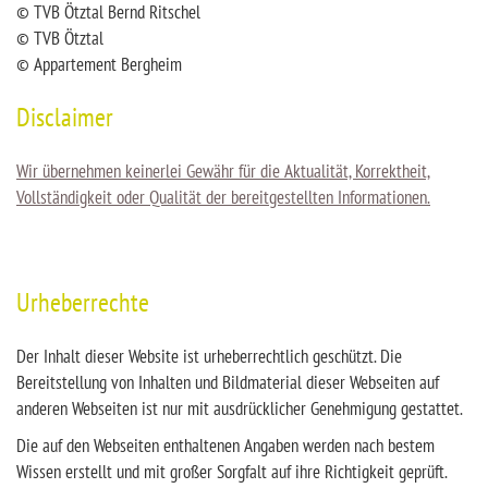
© TVB Ötztal Bernd Ritschel
© TVB Ötztal
© Appartement Bergheim
Disclaimer
Wir übernehmen keinerlei Gewähr für die Aktualität, Korrektheit,
Vollständigkeit oder Qualität der bereitgestellten Informationen.
Urheberrechte
Der Inhalt dieser Website ist urheberrechtlich geschützt. Die
Bereitstellung von Inhalten und Bildmaterial dieser Webseiten auf
anderen Webseiten ist nur mit ausdrücklicher Genehmigung gestattet.
Die auf den Webseiten enthaltenen Angaben werden nach bestem
Wissen erstellt und mit großer Sorgfalt auf ihre Richtigkeit geprüft.