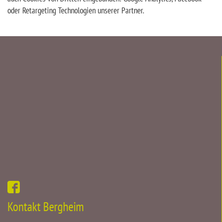
oder Retargeting Technologien unserer Partner.
Kontakt Bergheim