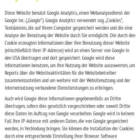
Diese Website benutzt Google Analytics, einen Webanalysedienst der
Google Inc. („Google“). Google Analytics verwendet sog. „Cookies“,
Textdateien, die auf Ihrem Computer gespeichert werden und die eine
Analyse der Benutzung der Website durch Sie ermöglicht. Die durch den
Cookie erzeugten Informationen über Ihre Benutzung dieser Website
(einschließlich Ihrer IP-Adresse) wird an einen Server von Google in
den USA übertragen und dort gespeichert. Google wird diese
Informationen benutzen, um Ihre Nutzung der Website auszuwerten, um
Reports über die Websiteaktivitäten für die Websitebetreiber
zusammenzustellen und um weitere mit der Websitenutzung und der
Internetnutzung verbundene Dienstleistungen zu erbringen.
Auch wird Google diese Informationen gegebenenfalls an Dritte
übertragen, sofern dies gesetzlich vorgeschrieben oder soweit Dritte
diese Daten im Auftrag von Google verarbeiten. Google wird in keinem
Fall Ihre IP-Adresse mit anderen Daten, die von Google gespeichert
werden, in Verbindung bringen. Sie können die Installation der Cookies
durch eine entsprechende Einstellung Ihrer Browser Software