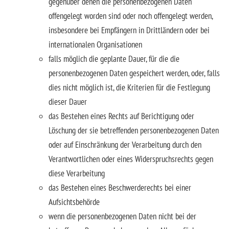
gegenüber denen die personenbezogenen Daten
offengelegt worden sind oder noch offengelegt werden,
insbesondere bei Empfängern in Drittländern oder bei
internationalen Organisationen
falls möglich die geplante Dauer, für die die
personenbezogenen Daten gespeichert werden, oder, falls
dies nicht möglich ist, die Kriterien für die Festlegung
dieser Dauer
das Bestehen eines Rechts auf Berichtigung oder
Löschung der sie betreffenden personenbezogenen Daten
oder auf Einschränkung der Verarbeitung durch den
Verantwortlichen oder eines Widerspruchsrechts gegen
diese Verarbeitung
das Bestehen eines Beschwerderechts bei einer
Aufsichtsbehörde
wenn die personenbezogenen Daten nicht bei der