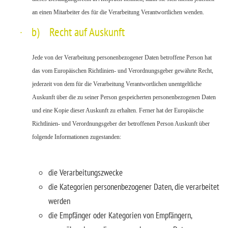
an einen Mitarbeiter des für die Verarbeitung Verantwortlichen wenden.
·
b) Recht auf Auskunft
Jede von der Verarbeitung personenbezogener Daten betroffene Person hat
das vom Europäischen Richtlinien- und Verordnungsgeber gewährte Recht,
jederzeit von dem für die Verarbeitung Verantwortlichen unentgeltliche
Auskunft über die zu seiner Person gespeicherten personenbezogenen Daten
und eine Kopie dieser Auskunft zu erhalten. Ferner hat der Europäische
Richtlinien- und Verordnungsgeber der betroffenen Person Auskunft über
folgende Informationen zugestanden:
die Verarbeitungszwecke
die Kategorien personenbezogener Daten, die verarbeitet
werden
die Empfänger oder Kategorien von Empfängern,