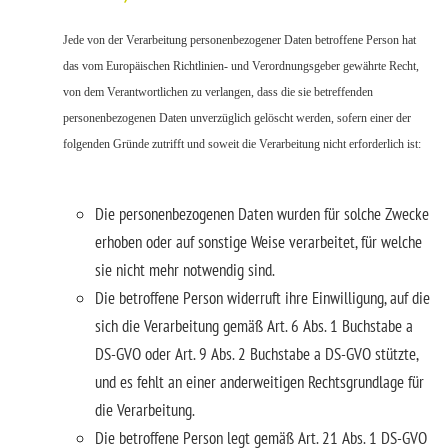
Jede von der Verarbeitung personenbezogener Daten betroffene Person hat
das vom Europäischen Richtlinien- und Verordnungsgeber gewährte Recht,
von dem Verantwortlichen zu verlangen, dass die sie betreffenden
personenbezogenen Daten unverzüglich gelöscht werden, sofern einer der
folgenden Gründe zutrifft und soweit die Verarbeitung nicht erforderlich ist:
Die personenbezogenen Daten wurden für solche Zwecke
erhoben oder auf sonstige Weise verarbeitet, für welche
sie nicht mehr notwendig sind.
Die betroffene Person widerruft ihre Einwilligung, auf die
sich die Verarbeitung gemäß Art. 6 Abs. 1 Buchstabe a
DS-GVO oder Art. 9 Abs. 2 Buchstabe a DS-GVO stützte,
und es fehlt an einer anderweitigen Rechtsgrundlage für
die Verarbeitung.
Die betroffene Person legt gemäß Art. 21 Abs. 1 DS-GVO