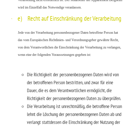
wird im Einzelfall das Notwendige veranlassen.
·
e) Recht auf Einschränkung der Verarbeitung
Jede von der Verarbeitung personenbezogener Daten betroffene Person hat
das vom Europäischen Richtlinien- und Verordnungsgeber gewährte Recht,
von dem Verantwortlichen die Einschränkung der Verarbeitung zu verlangen,
wenn eine der folgenden Voraussetzungen gegeben ist:
Die Richtigkeit der personenbezogenen Daten wird von
der betroffenen Person bestritten, und zwar für eine
Dauer, die es dem Verantwortlichen ermöglicht, die
Richtigkeit der personenbezogenen Daten zu überprüfen.
Die Verarbeitung ist unrechtmäßig, die betroffene Person
lehnt die Löschung der personenbezogenen Daten ab und
verlangt stattdessen die Einschränkung der Nutzung der