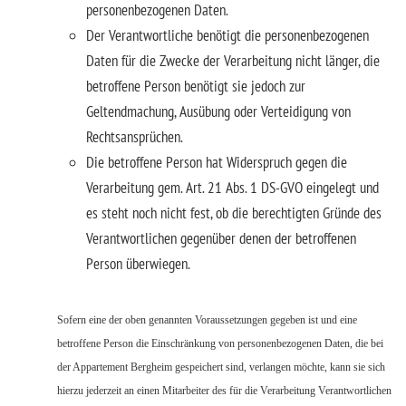
personenbezogenen Daten.
Der Verantwortliche benötigt die personenbezogenen
Daten für die Zwecke der Verarbeitung nicht länger, die
betroffene Person benötigt sie jedoch zur
Geltendmachung, Ausübung oder Verteidigung von
Rechtsansprüchen.
Die betroffene Person hat Widerspruch gegen die
Verarbeitung gem. Art. 21 Abs. 1 DS-GVO eingelegt und
es steht noch nicht fest, ob die berechtigten Gründe des
Verantwortlichen gegenüber denen der betroffenen
Person überwiegen.
Sofern eine der oben genannten Voraussetzungen gegeben ist und eine
betroffene Person die Einschränkung von personenbezogenen Daten, die bei
der Appartement Bergheim gespeichert sind, verlangen möchte, kann sie sich
hierzu jederzeit an einen Mitarbeiter des für die Verarbeitung Verantwortlichen