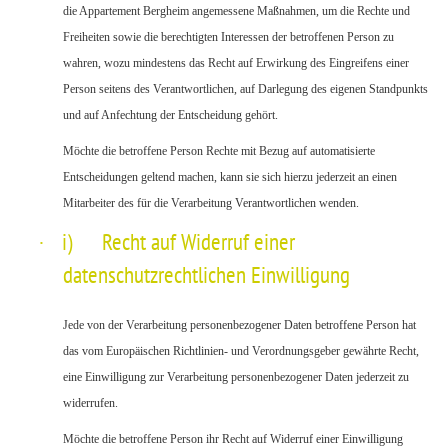
die Appartement Bergheim angemessene Maßnahmen, um die Rechte und
Freiheiten sowie die berechtigten Interessen der betroffenen Person zu
wahren, wozu mindestens das Recht auf Erwirkung des Eingreifens einer
Person seitens des Verantwortlichen, auf Darlegung des eigenen Standpunkts
und auf Anfechtung der Entscheidung gehört.
Möchte die betroffene Person Rechte mit Bezug auf automatisierte
Entscheidungen geltend machen, kann sie sich hierzu jederzeit an einen
Mitarbeiter des für die Verarbeitung Verantwortlichen wenden.
·
i) Recht auf Widerruf einer
datenschutzrechtlichen Einwilligung
Jede von der Verarbeitung personenbezogener Daten betroffene Person hat
das vom Europäischen Richtlinien- und Verordnungsgeber gewährte Recht,
eine Einwilligung zur Verarbeitung personenbezogener Daten jederzeit zu
widerrufen.
Möchte die betroffene Person ihr Recht auf Widerruf einer Einwilligung