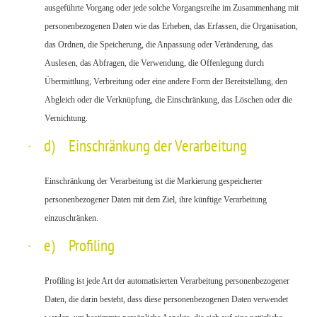
ausgeführte Vorgang oder jede solche Vorgangsreihe im Zusammenhang mit
personenbezogenen Daten wie das Erheben, das Erfassen, die Organisation,
das Ordnen, die Speicherung, die Anpassung oder Veränderung, das
Auslesen, das Abfragen, die Verwendung, die Offenlegung durch
Übermittlung, Verbreitung oder eine andere Form der Bereitstellung, den
Abgleich oder die Verknüpfung, die Einschränkung, das Löschen oder die
Vernichtung.
·
d) Einschränkung der Verarbeitung
Einschränkung der Verarbeitung ist die Markierung gespeicherter
personenbezogener Daten mit dem Ziel, ihre künftige Verarbeitung
einzuschränken.
·
e) Profiling
Profiling ist jede Art der automatisierten Verarbeitung personenbezogener
Daten, die darin besteht, dass diese personenbezogenen Daten verwendet