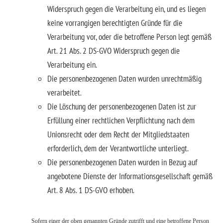
Widerspruch gegen die Verarbeitung ein, und es liegen
keine vorrangigen berechtigten Gründe für die
Verarbeitung vor, oder die betroffene Person legt gemäß
Art. 21 Abs. 2 DS-GVO Widerspruch gegen die
Verarbeitung ein.
Die personenbezogenen Daten wurden unrechtmäßig
verarbeitet.
Die Löschung der personenbezogenen Daten ist zur
Erfüllung einer rechtlichen Verpflichtung nach dem
Unionsrecht oder dem Recht der Mitgliedstaaten
erforderlich, dem der Verantwortliche unterliegt.
Die personenbezogenen Daten wurden in Bezug auf
angebotene Dienste der Informationsgesellschaft gemäß
Art. 8 Abs. 1 DS-GVO erhoben.
Sofern einer der oben genannten Gründe zutrifft und eine betroffene Person