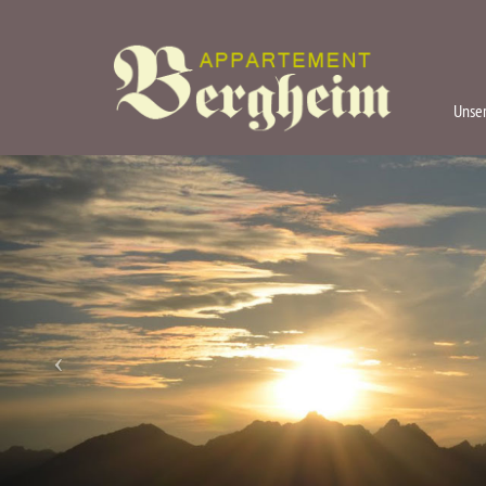
Unser