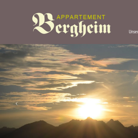
Unser