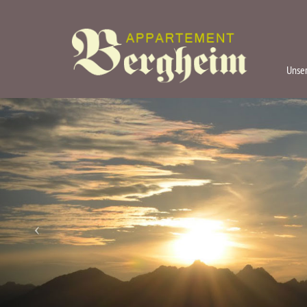
Unser