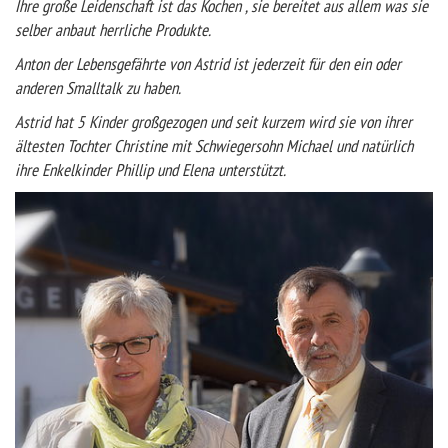
Ihre große Leidenschaft ist das Kochen , sie bereitet aus allem was sie
selber anbaut herrliche Produkte.
Anton der Lebensgefährte von Astrid ist jederzeit für den ein oder
anderen Smalltalk zu haben.
Astrid hat 5 Kinder großgezogen und seit kurzem wird sie von ihrer
ältesten Tochter Christine mit Schwiegersohn Michael und natürlich
ihre Enkelkinder Phillip und Elena unterstützt.