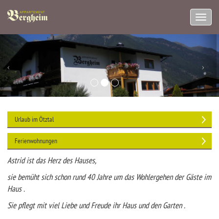
Navig
aufkl
Urlaub im Ötztal
Ferienwohnungen
Astrid ist das Herz des Hauses,
sie bemüht sich schon rund 40 Jahre um das Wohlergehen der Gäste im
Haus .
Sie pflegt mit viel Liebe und Freude ihr Haus und den Garten .