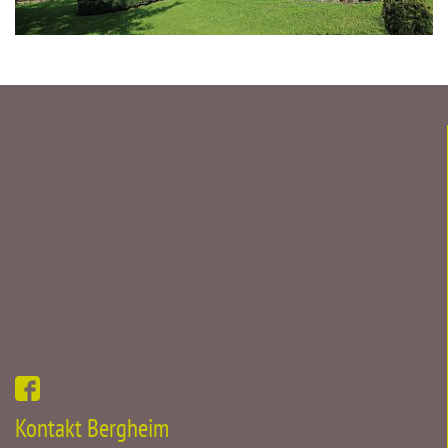
Kontakt Bergheim