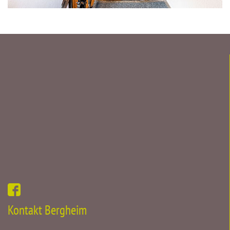
Kontakt Bergheim