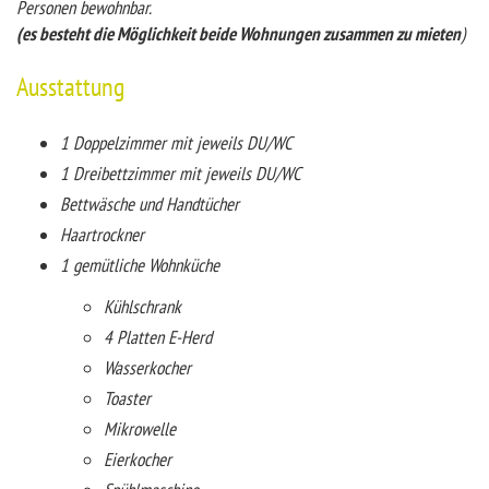
Personen bewohnbar.
(es besteht die Möglichkeit beide Wohnungen zusammen zu mieten
)
Ausstattung
1 Doppelzimmer mit jeweils DU/WC
1 Dreibettzimmer mit jeweils DU/WC
Bettwäsche und Handtücher
Haartrockner
1 gemütliche Wohnküche
Kühlschrank
4 Platten E-Herd
Wasserkocher
Toaster
Mikrowelle
Eierkocher