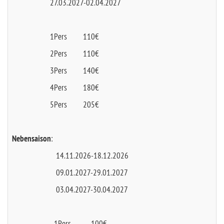
27.03.2027-02.04.2027
1Pers 110€
2Pers 110€
3Pers 140€
4Pers 180€
5Pers 205€
Nebensaison
:
14.11.2026-18.12.2026
09.01.2027-29.01.2027
03.04.2027-30.04.2027
1Pers 100€