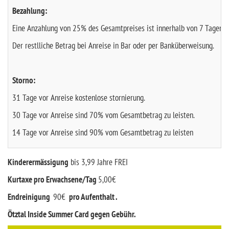
Bezahlung:
Eine Anzahlung von 25% des Gesamtpreises ist innerhalb von 7 Tagen na
Der restlliche Betrag bei Anreise in Bar oder per Banküberweisung.
Storno:
31 Tage vor Anreise kostenlose stornierung.
30 Tage vor Anreise sind 70% vom Gesamtbetrag zu leisten.
14 Tage vor Anreise sind 90% vom Gesamtbetrag zu leisten
Kinderermässigung
bis 3,99 Jahre FREI
Kurtaxe pro Erwachsene/Tag
5,00€
Endreinigung
90€
pro Aufenthalt .
Ötztal Inside Summer Card gegen Gebühr.