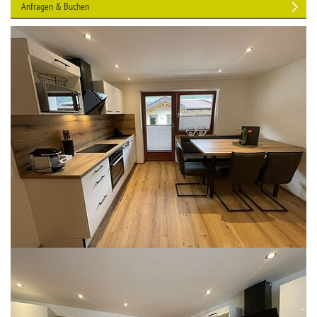
Anfragen & Buchen