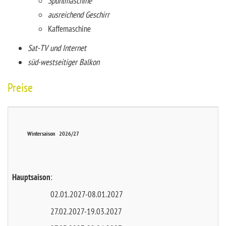
Spühlmaschine
ausreichend Geschirr
Kaffemaschine
Sat-TV und Internet
süd-westseitiger Balkon
Preise
Wintersaison 2026/27
Hauptsaison
:
02.01.2027-08.01.2027
27.02.2027-19.03.2027