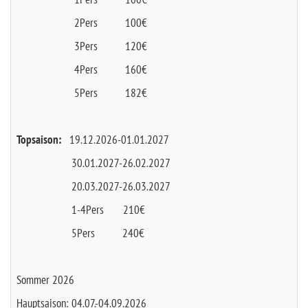
2Pers 100€
3Pers 120€
4Pers 160€
5Pers 182€
Topsaison:
19.12.2026-01.01.2027
30.01.2027-26.02.2027
20.03.2027-26.03.2027
1-4Pers 210€
5Pers 240€
Sommer 2026
Hauptsaison: 04.07.-04.09.2026