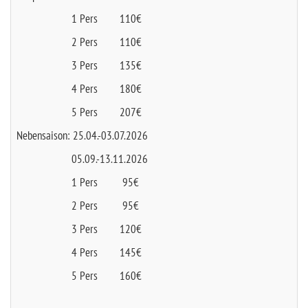
1 Pers 110€
2 Pers 110€
3 Pers 135€
4 Pers 180€
5 Pers 207€
Nebensaison: 25.04.-03.07.2026
05.09.-13.11.2026
1 Pers 95€
2 Pers 95€
3 Pers 120€
4 Pers 145€
5 Pers 160€