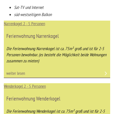
Sat-TV und Internet
süd-westseitigem Balkon
Narrenkogel 2 - 5 Personen
Ferienwohnung Narrenkogel
Die Ferienwohnung Narrenkogel ist ca. 75m² groß und ist für 2-5
Personen bewohnbar. (es besteht die Möglichkeit beide Wohnungen
zusammen zu mieten)
weiter lesen
Wenderkogel 2 - 5 Personen
Ferienwohnung Wenderkogel
Die Ferienwohnung Wenderkogel ist ca. 75m² groß und ist für 2-5