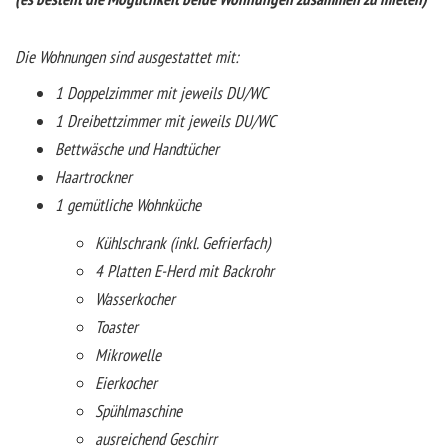
Die Wohnungen sind ausgestattet mit:
1 Doppelzimmer mit jeweils DU/WC
1 Dreibettzimmer mit jeweils DU/WC
Bettwäsche und Handtücher
Haartrockner
1 gemütliche Wohnküche
Kühlschrank (inkl. Gefrierfach)
4 Platten E-Herd mit Backrohr
Wasserkocher
Toaster
Mikrowelle
Eierkocher
Spühlmaschine
ausreichend Geschirr