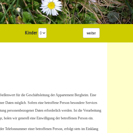
Kinder
weiter
tellenwert für die Geschäftsleitung der Appartement Bergheim. Eine
ner Daten möglich. Sofern eine betroffene Person besondere Services
tung personenbezogener Daten erforderlich werden. Ist die Verarbeitung
, holen wir generell eine Einwilligung der betroffenen Person ein.
er Telefonnummer einer betroffenen Person, erfolgt stets im Einklang