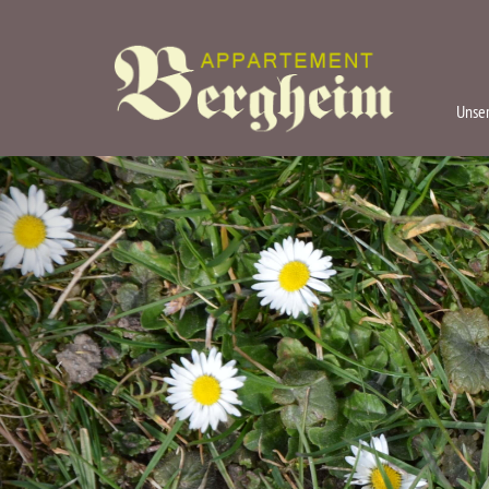
Unser