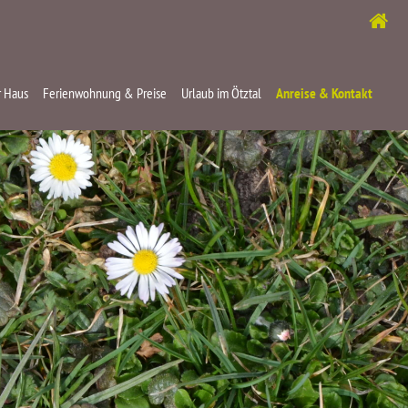
 Haus
Ferienwohnung & Preise
Urlaub im Ötztal
Anreise & Kontakt