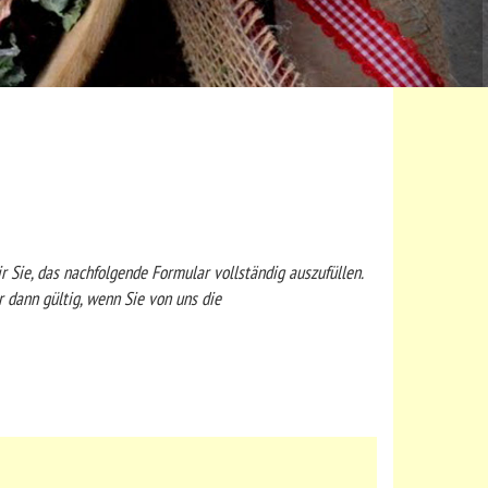
 Sie, das nachfolgende Formular vollständig auszufüllen.
r dann gültig, wenn Sie von uns die