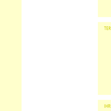
TER
IHR