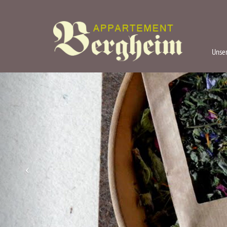
Unser