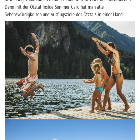
Denn mit der Ötztal Inside Summer Card hat man alle
Sehenswürdigkeiten und Ausflugsziele des Ötztals in einer Hand.