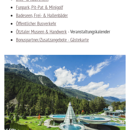
Funpark, Pit-Pat & Minigolf
Badeseen, Frei- & Hallenbäder
Öffentlicher Busverkehr
Ötztaler Museen & Handwerk
- Veranstaltungskalender
Bonuspartner/Zusatzangebote - Gästekarte